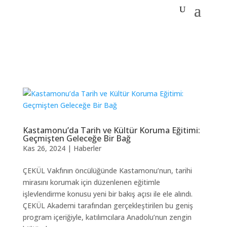
Kastamonu’da Tarih ve Kültür Koruma Eğitimi:
Geçmişten Geleceğe Bir Bağ
Kas 26, 2024
|
Haberler
ÇEKÜL Vakfının öncülüğünde Kastamonu’nun, tarihi
mirasını korumak için düzenlenen eğitimle
işlevlendirme konusu yeni bir bakış açısı ile ele alındı.
ÇEKÜL Akademi tarafından gerçekleştirilen bu geniş
program içeriğiyle, katılımcılara Anadolu’nun zengin