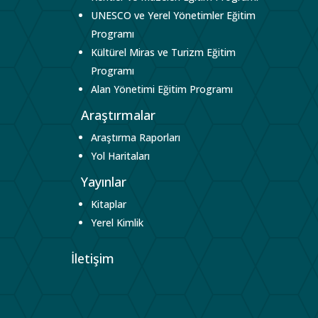
UNESCO ve Yerel Yönetimler Eğitim
Programı
Kültürel Miras ve Turizm Eğitim
Programı
Alan Yönetimi Eğitim Programı
Araştırmalar
Araştırma Raporları
Yol Haritaları
Yayınlar
Kitaplar
Yerel Kimlik
İletişim