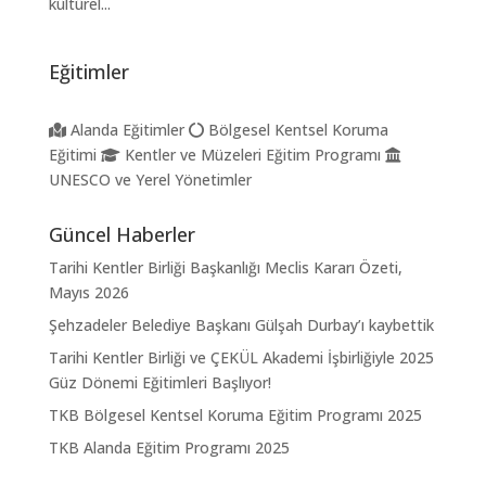
kültürel...
Eğitimler
Alanda Eğitimler
Bölgesel Kentsel Koruma
Eğitimi
Kentler ve Müzeleri Eğitim Programı
UNESCO ve Yerel Yönetimler
Güncel Haberler
Tarihi Kentler Birliği Başkanlığı Meclis Kararı Özeti,
Mayıs 2026
Şehzadeler Belediye Başkanı Gülşah Durbay’ı kaybettik
Tarihi Kentler Birliği ve ÇEKÜL Akademi İşbirliğiyle 2025
Güz Dönemi Eğitimleri Başlıyor!
TKB Bölgesel Kentsel Koruma Eğitim Programı 2025
TKB Alanda Eğitim Programı 2025