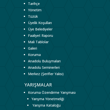
Tarihçe
Yönetim
Tüzük
Üyelik Koşulları
Üye Belediyeler
Faaliyet Raporu
Mali Tablolar
Galeri
Koruma
Anadolu Buluşmaları
Anadolu Seminerleri
Merkez (Şerifler Yalısı)
YARIŞMALAR
Koruma Özendirme Yarışması
Yarışma Yönetmeliği
Yarışma Kataloğu