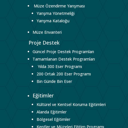
Müze Özendirme Yarışması
Yarışma Yönetmeliği
Yarışma Kataloğu
Müze Envanteri
Proje Destek
Güncel Proje Destek Programları
Tamamlanan Destek Programları
Yılda 300 Eser Programı
200 Ortak 200 Eser Programı
Bin Günde Bin Eser
Eğitimler
Kültürel ve Kentsel Koruma Eğitimleri
Alanda Eğitimler
Bölgesel Eğitimler
Kentler ve Müzeleri Eğitim Programı